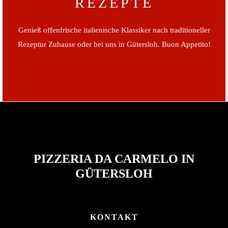
REZEPTE
Genieß offenfrische italienische Klassiker nach traditioneller
Rezeptur Zuhause oder bei uns in Gütersloh. Buon Appetito!
PIZZERIA DA CARMELO IN
GÜTERSLOH
KONTAKT