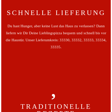
SCHNELLE LIEFERUNG
Du hast Hunger, aber keine Lust das Haus zu verlassen? Dann
liefern wir Dir Deine Lieblingspizza bequem und schnell bis vor
die Haustür. Unser Lieferumkreis: 33330, 33332, 33333, 33334,
33335.
TRADITIONELLE