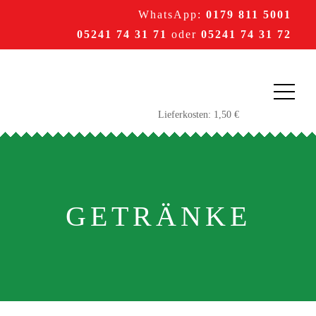
WhatsApp:
0179 811 5001
05241 74 31 71
oder
05241 74 31 72
GETRÄNKE