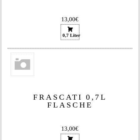
13,00€
0,7 Liter
FRASCATI 0,7L
FLASCHE
13,00€