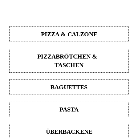
PIZZA & CALZONE
PIZZABRÖTCHEN & -
TASCHEN
BAGUETTES
PASTA
ÜBERBACKENE