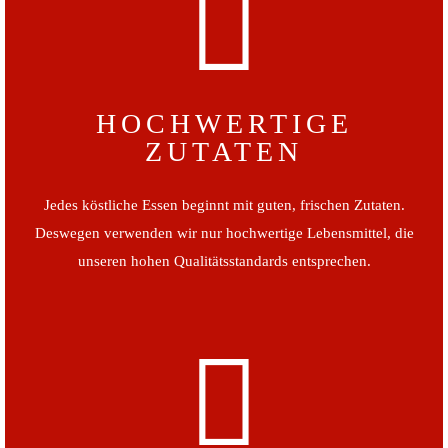
HOCHWERTIGE
ZUTATEN
Jedes köstliche Essen beginnt mit guten, frischen Zutaten.
Deswegen verwenden wir nur hochwertige Lebensmittel, die
unseren hohen Qualitätsstandards entsprechen.