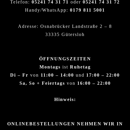
Telefon:
05241 74 31 71
oder
05241 74 31 72
Handy/WhatsApp:
0179 811 5001
Adresse: Osnabrücker Landstraße 2 – 8
33335 Gütersloh
ÖFFNUNGSZEITEN
Montags
ist
Ruhetag
Di – Fr
von
11:00 – 14:00
und
17:00 – 22:00
Sa, So + Feiertags
von
16:00 – 22:00
Hinweis:
ONLINEBESTELLUNGEN NEHMEN WIR IN