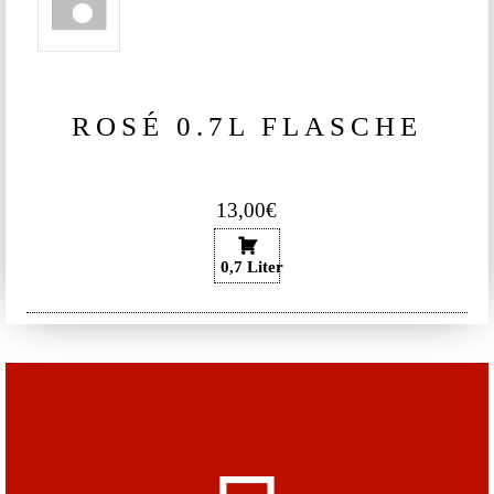
ROSÉ 0.7L FLASCHE
13,00€
0,7 Liter