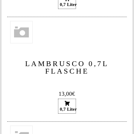
0,7 Liter
LAMBRUSCO 0,7L
FLASCHE
13,00€
0,7 Liter