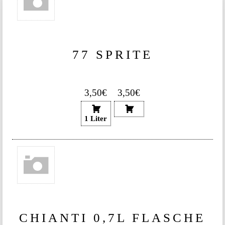
77 SPRITE
3,50€
3,50€
1 Liter
CHIANTI 0,7L FLASCHE