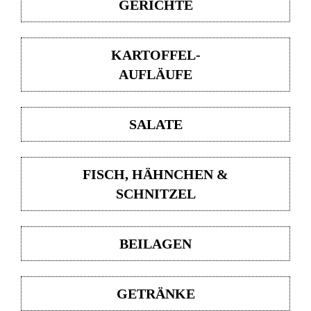
GERICHTE
KARTOFFEL-
AUFLÄUFE
SALATE
FISCH, HÄHNCHEN &
SCHNITZEL
BEILAGEN
GETRÄNKE