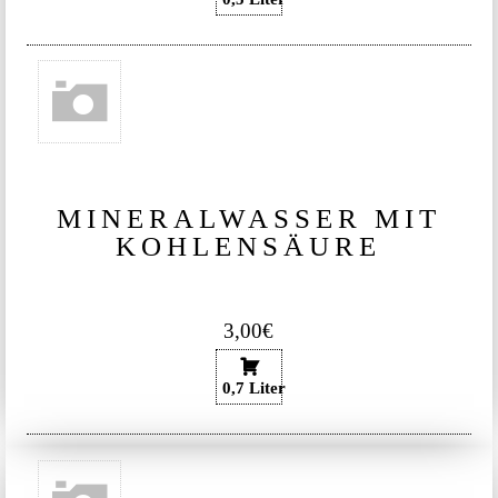
MINERALWASSER MIT
KOHLENSÄURE
3,00€
0,7 Liter