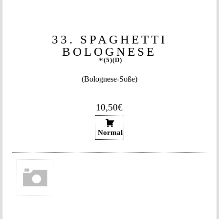
33. SPAGHETTI
BOLOGNESE
5
D
(Bolognese-Soße)
10,50€
Normal