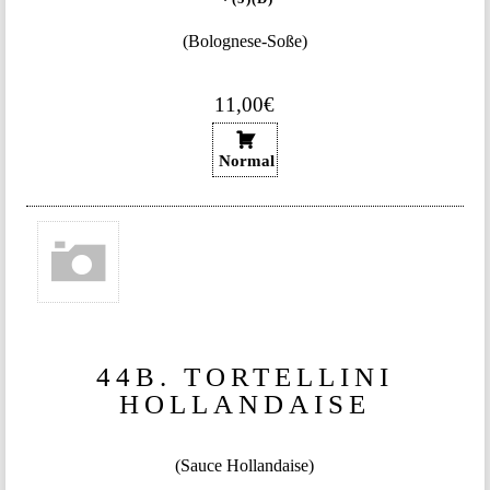
(Bolognese-Soße)
11,00€
Normal
44B. TORTELLINI
HOLLANDAISE
(Sauce Hollandaise)