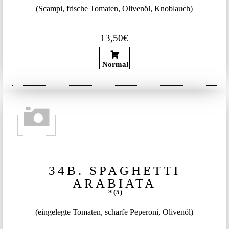
(Scampi, frische Tomaten, Olivenöl, Knoblauch)
13,50€
Normal
34B. SPAGHETTI
ARABIATA
5
(eingelegte Tomaten, scharfe Peperoni, Olivenöl)