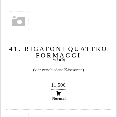
41. RIGATONI QUATTRO
FORMAGGI
5
D
(vier verschiedene Käsesorten)
11,50€
Normal