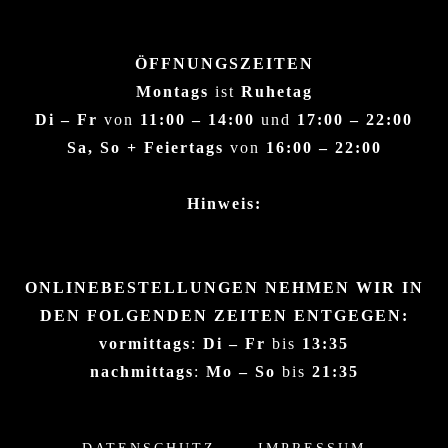
ÖFFNUNGSZEITEN
Montags
ist
Ruhetag
Di – Fr
von
11:00 – 14:00
und
17:00 – 22:00
Sa, So + Feiertags
von
16:00 – 22:00
Hinweis:
ONLINEBESTELLUNGEN NEHMEN WIR IN
DEN FOLGENDEN ZEITEN ENTGEGEN:
vormittags
:
Di – Fr
bis
13:35
nachmittags
:
Mo – So
bis
21:35