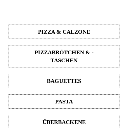
PIZZA & CALZONE
PIZZABRÖTCHEN & -
TASCHEN
BAGUETTES
PASTA
ÜBERBACKENE