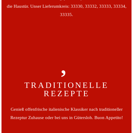
die Haustür. Unser Lieferumkreis: 33330, 33332, 33333, 33334,
33335.
TRADITIONELLE
REZEPTE
Genieß offenfrische italienische Klassiker nach traditioneller
Rezeptur Zuhause oder bei uns in Gütersloh. Buon Appetito!