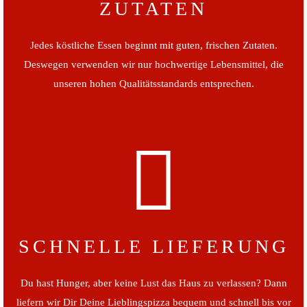
ZUTATEN
Jedes köstliche Essen beginnt mit guten, frischen Zutaten.
Deswegen verwenden wir nur hochwertige Lebensmittel, die
unseren hohen Qualitätsstandards entsprechen.
SCHNELLE LIEFERUNG
Du hast Hunger, aber keine Lust das Haus zu verlassen? Dann
liefern wir Dir Deine Lieblingspizza bequem und schnell bis vor