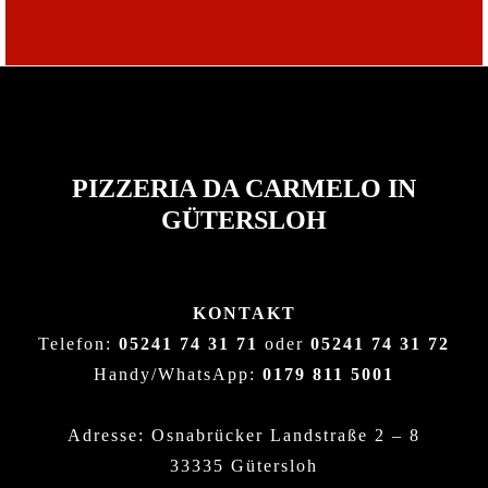
PIZZERIA DA CARMELO IN
GÜTERSLOH
KONTAKT
Telefon:
05241 74 31 71
oder
05241 74 31 72
Handy/WhatsApp:
0179 811 5001
Adresse: Osnabrücker Landstraße 2 – 8
33335 Gütersloh