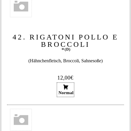
42. RIGATONI POLLO E
BROCCOLI
D
(Hähnchenfleisch, Broccoli, Sahnesoße)
12,00€
Normal