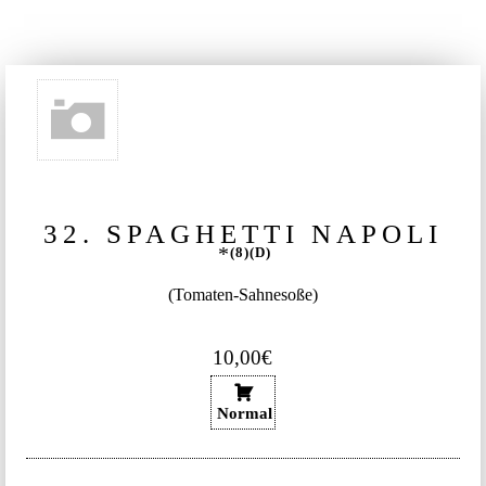
32. SPAGHETTI NAPOLI
8
D
(Tomaten-Sahnesoße)
10,00€
Normal