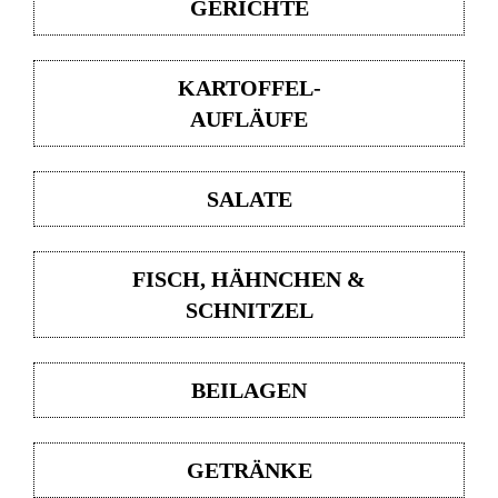
GERICHTE
KARTOFFEL-
AUFLÄUFE
SALATE
FISCH, HÄHNCHEN &
SCHNITZEL
BEILAGEN
GETRÄNKE