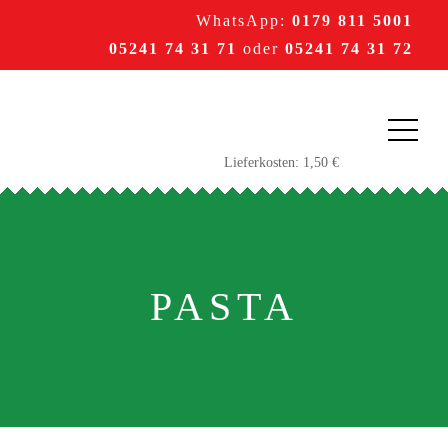
WhatsApp:
0179 811 5001
05241 74 31 71
oder
05241 74 31 72
PASTA