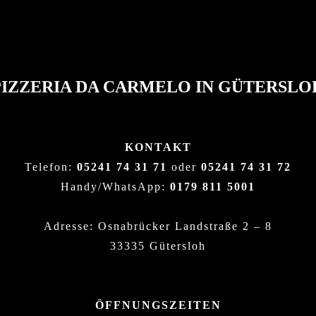
PIZZERIA DA CARMELO IN GÜTERSLO
KONTAKT
Telefon:
05241 74 31 71
oder
05241 74 31 72
Handy/WhatsApp:
0179 811 5001
Adresse: Osnabrücker Landstraße 2 – 8
33335 Gütersloh
ÖFFNUNGSZEITEN