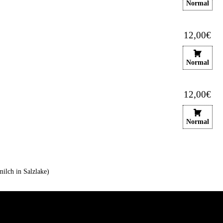
Normal
12,00€
Normal
12,00€
Normal
ilch in Salzlake)