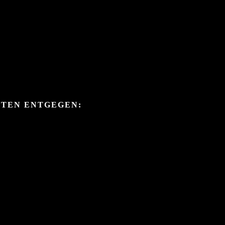
ITEN ENTGEGEN: