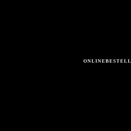
ONLINEBESTELL