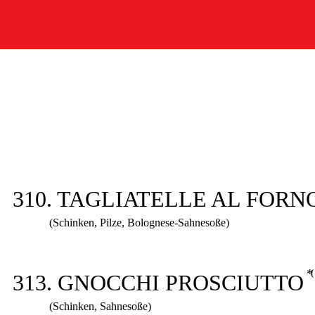
310. TAGLIATELLE AL FORN
(Schinken, Pilze, Bolognese-Sahnesoße)
313. GNOCCHI PROSCIUTTO
(Schinken, Sahnesoße)