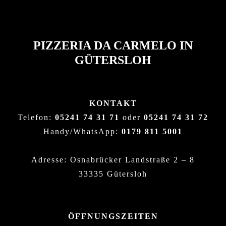
PIZZERIA DA CARMELO IN
GÜTERSLOH
KONTAKT
Telefon:
05241 74 31 71
oder
05241 74 31 72
Handy/WhatsApp:
0179 811 5001
Adresse: Osnabrücker Landstraße 2 – 8
33335 Gütersloh
ÖFFNUNGSZEITEN