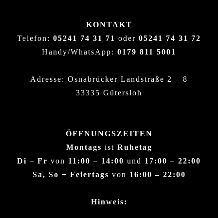
KONTAKT
Telefon:
05241 74 31 71
oder
05241 74 31 72
Handy/WhatsApp:
0179 811 5001
Adresse: Osnabrücker Landstraße 2 – 8
33335 Gütersloh
ÖFFNUNGSZEITEN
Montags
ist
Ruhetag
Di – Fr
von
11:00 – 14:00
und
17:00 – 22:00
Sa, So + Feiertags
von
16:00 – 22:00
Hinweis: