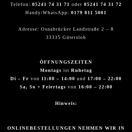
Telefon:
05241 74 31 71
oder
05241 74 31 72
Handy/WhatsApp:
0179 811 5001
Adresse: Osnabrücker Landstraße 2 – 8
33335 Gütersloh
ÖFFNUNGSZEITEN
Montags
ist
Ruhetag
Di – Fr
von
11:00 – 14:00
und
17:00 – 22:00
Sa, So + Feiertags
von
16:00 – 22:00
Hinweis:
ONLINEBESTELLUNGEN NEHMEN WIR IN