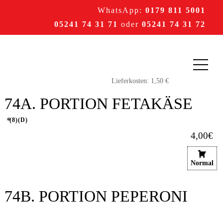
WhatsApp:
0179 811 5001
05241 74 31 71
oder
05241 74 31 72
74A. PORTION FETAKÄSE
8
D
4,00€
Normal
74B. PORTION PEPERONI