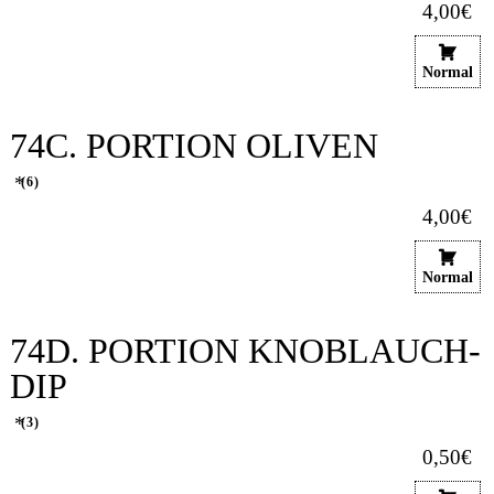
4,00€
Normal
74C. PORTION OLIVEN
6
4,00€
Normal
74D. PORTION KNOBLAUCH-
DIP
3
0,50€