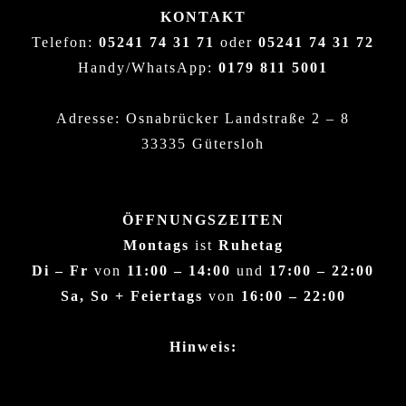
KONTAKT
Telefon:
05241 74 31 71
oder
05241 74 31 72
Handy/WhatsApp:
0179 811 5001
Adresse: Osnabrücker Landstraße 2 – 8
33335 Gütersloh
ÖFFNUNGSZEITEN
Montags
ist
Ruhetag
Di – Fr
von
11:00 – 14:00
und
17:00 – 22:00
Sa, So + Feiertags
von
16:00 – 22:00
Hinweis: