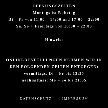
ÖFFNUNGSZEITEN
Montags
ist
Ruhetag
Di – Fr
von
11:00 – 14:00
und
17:00 – 22:00
Sa, So + Feiertags
von
16:00 – 22:00
Hinweis:
ONLINEBESTELLUNGEN NEHMEN WIR IN
DEN FOLGENDEN ZEITEN ENTGEGEN:
vormittags
:
Di – Fr
bis
13:35
nachmittags
:
Mo – So
bis
21:35
DATENSCHUTZ
IMPRESSUM