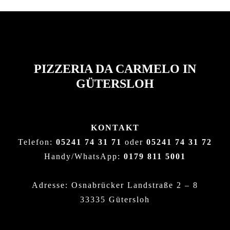
PIZZERIA DA CARMELO IN
GÜTERSLOH
KONTAKT
Telefon:
05241 74 31 71
oder
05241 74 31 72
Handy/WhatsApp:
0179 811 5001
Adresse: Osnabrücker Landstraße 2 – 8
33335 Gütersloh