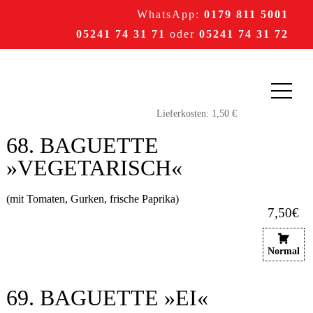
WhatsApp:
0179 811 5001
05241 74 31 71
oder
05241 74 31 72
68. BAGUETTE
»VEGETARISCH«
(mit Tomaten, Gurken, frische Paprika)
7,50€
Normal
69. BAGUETTE »EI«