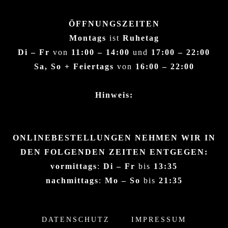
ÖFFNUNGSZEITEN
Montags
ist
Ruhetag
Di – Fr
von
11:00 – 14:00
und
17:00 – 22:00
Sa, So + Feiertags
von
16:00 – 22:00
Hinweis:
ONLINEBESTELLUNGEN NEHMEN WIR IN
DEN FOLGENDEN ZEITEN ENTGEGEN:
vormittags
:
Di – Fr
bis
13:35
nachmittags
:
Mo – So
bis
21:35
DATENSCHUTZ
IMPRESSUM