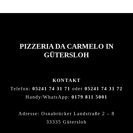
PIZZERIA DA CARMELO IN
GÜTERSLOH
KONTAKT
Telefon:
05241 74 31 71
oder
05241 74 31 72
Handy/WhatsApp:
0179 811 5001
Adresse: Osnabrücker Landstraße 2 – 8
33335 Gütersloh