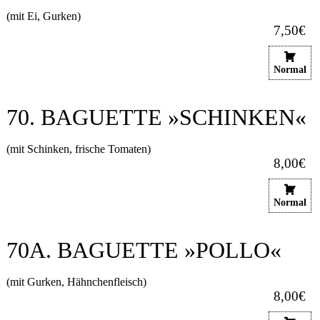
(mit Ei, Gurken)
7,50€
Normal
70. BAGUETTE »SCHINKEN«
(mit Schinken, frische Tomaten)
8,00€
Normal
70A. BAGUETTE »POLLO«
(mit Gurken, Hähnchenfleisch)
8,00€