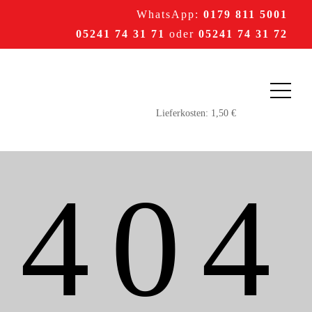
WhatsApp:
0179 811 5001
05241 74 31 71
oder
05241 74 31 72
404