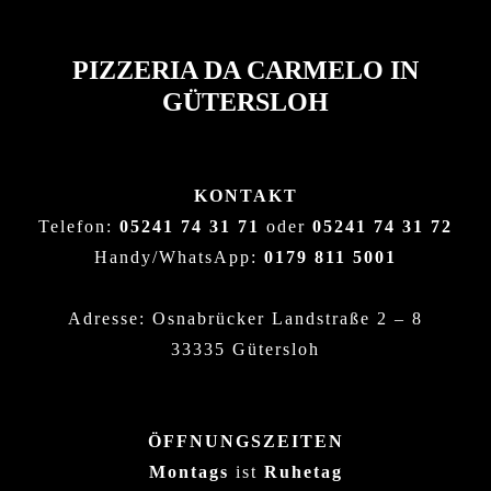
PIZZERIA DA CARMELO IN
GÜTERSLOH
KONTAKT
Telefon:
05241 74 31 71
oder
05241 74 31 72
Handy/WhatsApp:
0179 811 5001
Adresse: Osnabrücker Landstraße 2 – 8
33335 Gütersloh
ÖFFNUNGSZEITEN
Montags
ist
Ruhetag