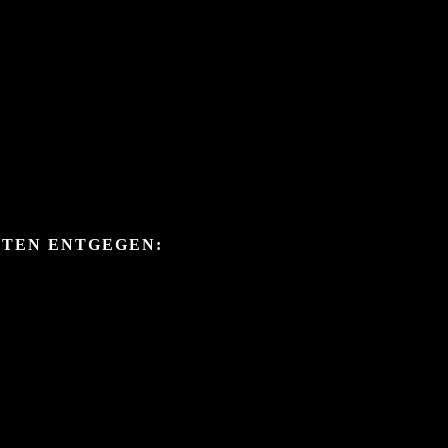
ITEN ENTGEGEN: