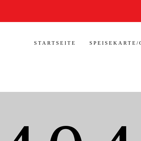
STARTSEITE
SPEISEKARTE