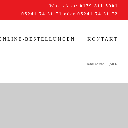
WhatsApp:
0179 811 5001
05241 74 31 71
oder
05241 74 31 72
/ONLINE-BESTELLUNGEN
KONTAKT