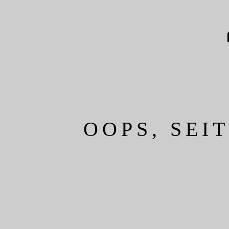
OOPS, SEI