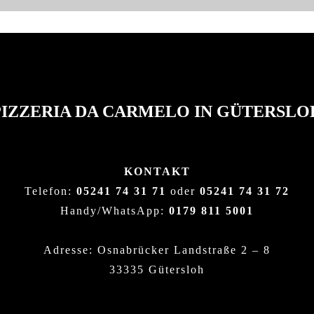
PIZZERIA DA CARMELO IN GÜTERSLO
KONTAKT
Telefon:
05241 74 31 71
oder
05241 74 31 72
Handy/WhatsApp:
0179 811 5001
Adresse: Osnabrücker Landstraße 2 – 8
33335 Gütersloh