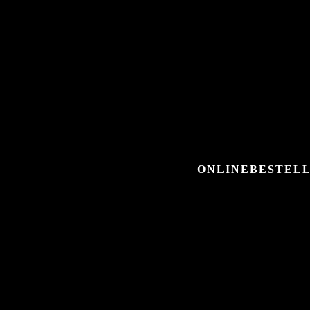
ONLINEBESTELL