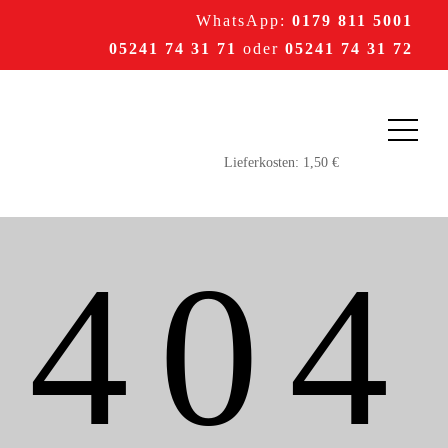
WhatsApp:
0179 811 5001
05241 74 31 71
oder
05241 74 31 72
404