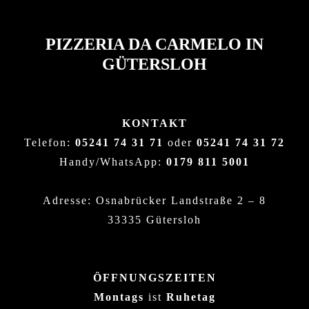
PIZZERIA DA CARMELO IN
GÜTERSLOH
KONTAKT
Telefon:
05241 74 31 71
oder
05241 74 31 72
Handy/WhatsApp:
0179 811 5001
Adresse: Osnabrücker Landstraße 2 – 8
33335 Gütersloh
ÖFFNUNGSZEITEN
Montags
ist
Ruhetag