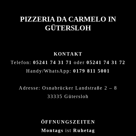
PIZZERIA DA CARMELO IN
GÜTERSLOH
KONTAKT
Telefon:
05241 74 31 71
oder
05241 74 31 72
Handy/WhatsApp:
0179 811 5001
Adresse: Osnabrücker Landstraße 2 – 8
33335 Gütersloh
ÖFFNUNGSZEITEN
Montags
ist
Ruhetag