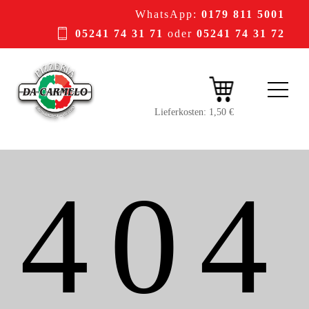
WhatsApp:
0179 811 5001
05241 74 31 71
oder
05241 74 31 72
404