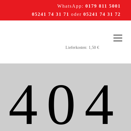
WhatsApp:
0179 811 5001
05241 74 31 71
oder
05241 74 31 72
404