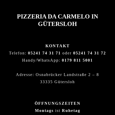
PIZZERIA DA CARMELO IN
GÜTERSLOH
KONTAKT
Telefon:
05241 74 31 71
oder
05241 74 31 72
Handy/WhatsApp:
0179 811 5001
Adresse: Osnabrücker Landstraße 2 – 8
33335 Gütersloh
ÖFFNUNGSZEITEN
Montags
ist
Ruhetag