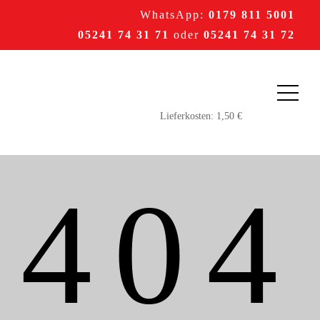
WhatsApp:
0179 811 5001
05241 74 31 71
oder
05241 74 31 72
404