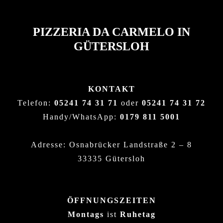
PIZZERIA DA CARMELO IN
GÜTERSLOH
KONTAKT
Telefon:
05241 74 31 71
oder
05241 74 31 72
Handy/WhatsApp:
0179 811 5001
Adresse: Osnabrücker Landstraße 2 – 8
33335 Gütersloh
ÖFFNUNGSZEITEN
Montags
ist
Ruhetag