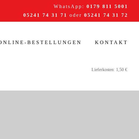
WhatsApp:
0179 811 5001
05241 74 31 71
oder
05241 74 31 72
/ONLINE-BESTELLUNGEN
KONTAKT