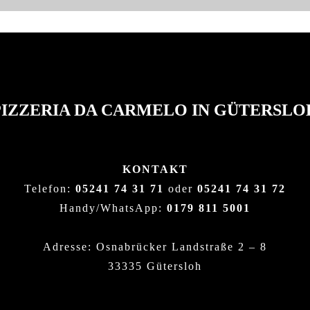
PIZZERIA DA CARMELO IN GÜTERSLO
KONTAKT
Telefon:
05241 74 31 71
oder
05241 74 31 72
Handy/WhatsApp:
0179 811 5001
Adresse: Osnabrücker Landstraße 2 – 8
33335 Gütersloh