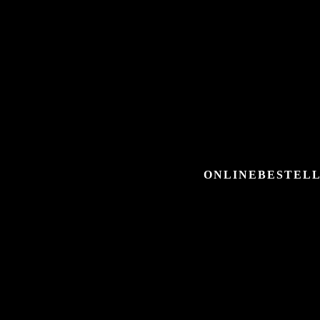
ONLINEBESTELL