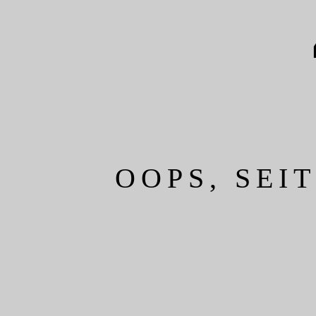
OOPS, SEI