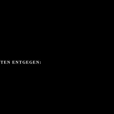
ITEN ENTGEGEN: