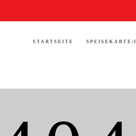
STARTSEITE
SPEISEKARTE