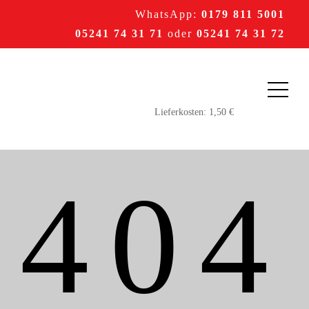
WhatsApp:
0179 811 5001
05241 74 31 71
oder
05241 74 31 72
404