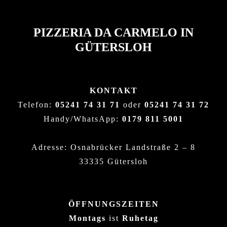
PIZZERIA DA CARMELO IN
GÜTERSLOH
KONTAKT
Telefon:
05241 74 31 71
oder
05241 74 31 72
Handy/WhatsApp:
0179 811 5001
Adresse: Osnabrücker Landstraße 2 – 8
33335 Gütersloh
ÖFFNUNGSZEITEN
Montags
ist
Ruhetag