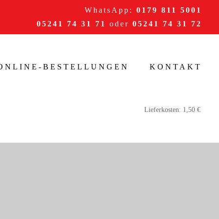
WhatsApp:
0179 811 5001
05241 74 31 71
oder
05241 74 31 72
/ONLINE-BESTELLUNGEN
KONTAKT