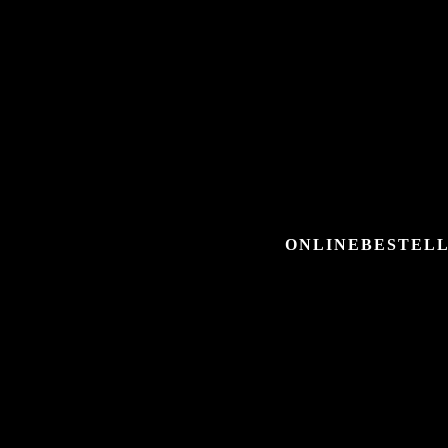
ONLINEBESTELL