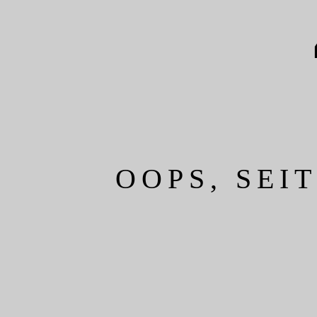
OOPS, SEI