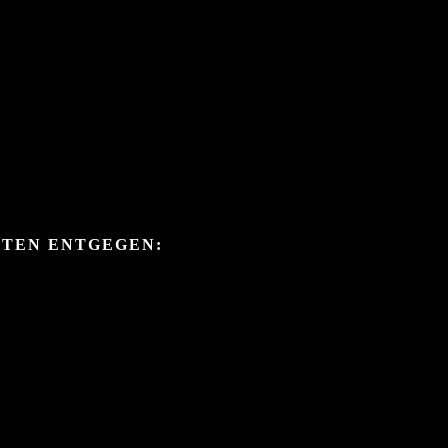
ITEN ENTGEGEN: