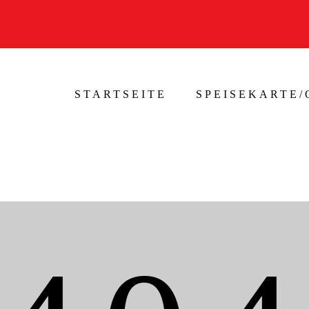
STARTSEITE
SPEISEKARTE