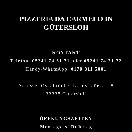
PIZZERIA DA CARMELO IN
GÜTERSLOH
KONTAKT
Telefon:
05241 74 31 71
oder
05241 74 31 72
Handy/WhatsApp:
0179 811 5001
Adresse: Osnabrücker Landstraße 2 – 8
33335 Gütersloh
ÖFFNUNGSZEITEN
Montags
ist
Ruhetag