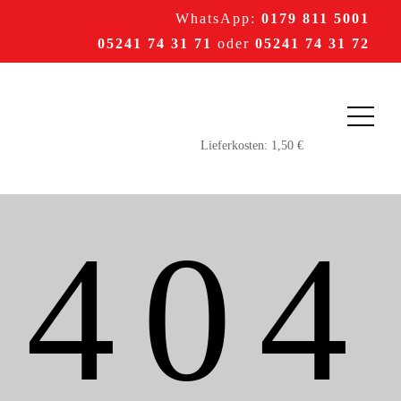
WhatsApp:
0179 811 5001
05241 74 31 71
oder
05241 74 31 72
404