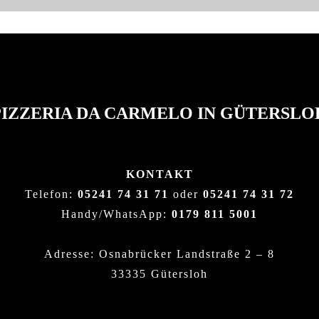
PIZZERIA DA CARMELO IN GÜTERSLO
KONTAKT
Telefon:
05241 74 31 71
oder
05241 74 31 72
Handy/WhatsApp:
0179 811 5001
Adresse: Osnabrücker Landstraße 2 – 8
33335 Gütersloh