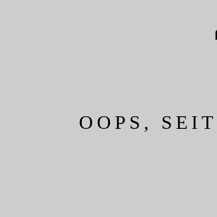
OOPS, SEI