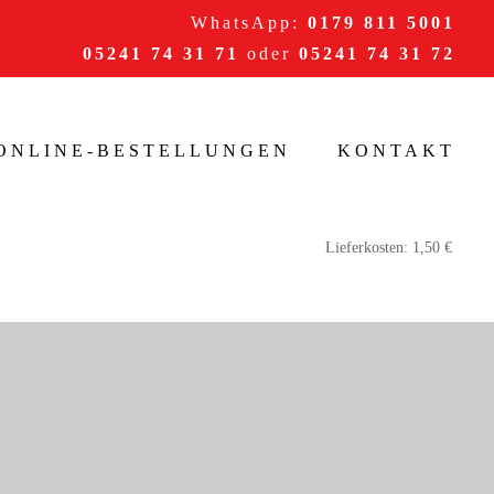
WhatsApp:
0179 811 5001
05241 74 31 71
oder
05241 74 31 72
/ONLINE-BESTELLUNGEN
KONTAKT