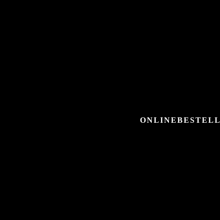
ONLINEBESTELL