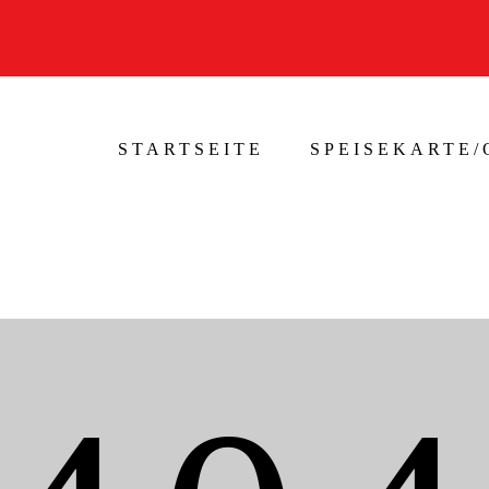
STARTSEITE
SPEISEKARTE