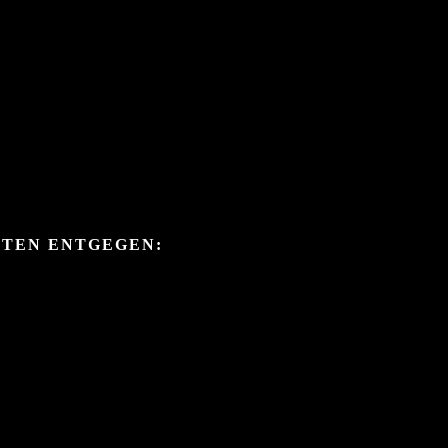
ITEN ENTGEGEN: