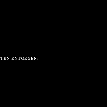
ITEN ENTGEGEN: