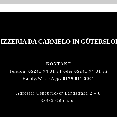
PIZZERIA DA CARMELO IN GÜTERSLO
KONTAKT
Telefon:
05241 74 31 71
oder
05241 74 31 72
Handy/WhatsApp:
0179 811 5001
Adresse: Osnabrücker Landstraße 2 – 8
33335 Gütersloh