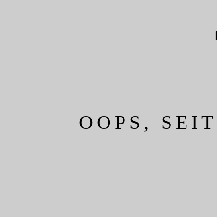
OOPS, SEI