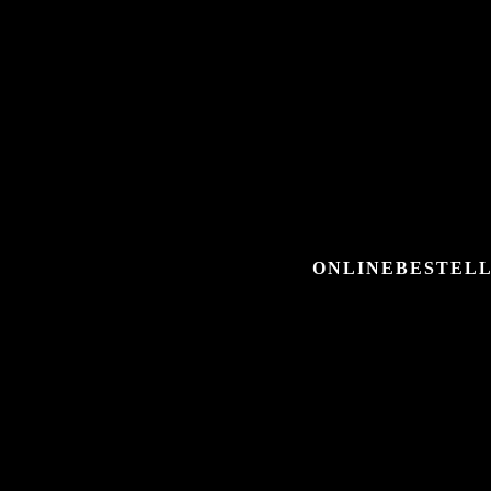
ONLINEBESTELL