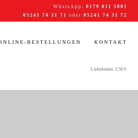
WhatsApp:
0179 811 5001
05241 74 31 71
oder
05241 74 31 72
/ONLINE-BESTELLUNGEN
KONTAKT