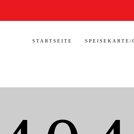
STARTSEITE
SPEISEKARTE