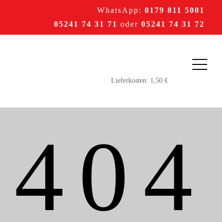
WhatsApp:
0179 811 5001
05241 74 31 71
oder
05241 74 31 72
404