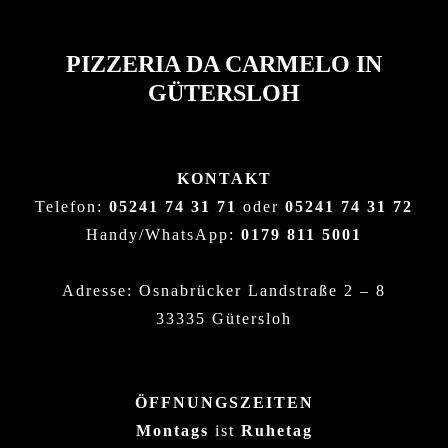
PIZZERIA DA CARMELO IN
GÜTERSLOH
KONTAKT
Telefon:
05241 74 31 71
oder
05241 74 31 72
Handy/WhatsApp:
0179 811 5001
Adresse: Osnabrücker Landstraße 2 – 8
33335 Gütersloh
ÖFFNUNGSZEITEN
Montags
ist
Ruhetag