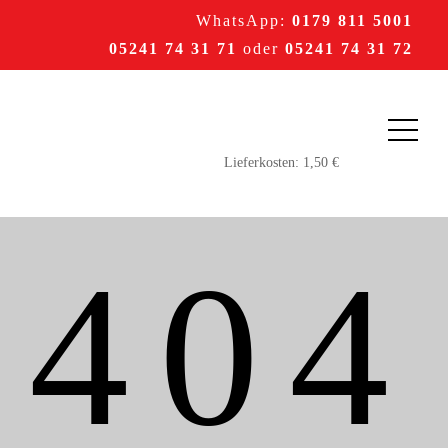
WhatsApp:
0179 811 5001
05241 74 31 71
oder
05241 74 31 72
404