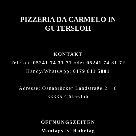
PIZZERIA DA CARMELO IN
GÜTERSLOH
KONTAKT
Telefon:
05241 74 31 71
oder
05241 74 31 72
Handy/WhatsApp:
0179 811 5001
Adresse: Osnabrücker Landstraße 2 – 8
33335 Gütersloh
ÖFFNUNGSZEITEN
Montags
ist
Ruhetag