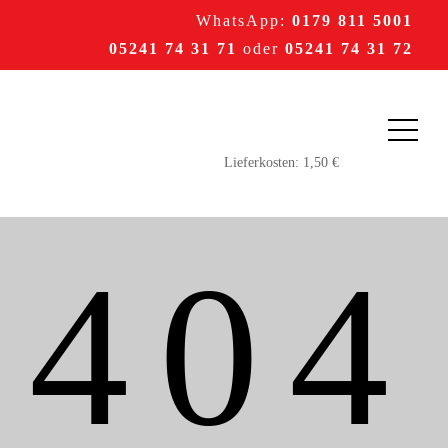
WhatsApp:
0179 811 5001
05241 74 31 71
oder
05241 74 31 72
404