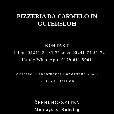
PIZZERIA DA CARMELO IN
GÜTERSLOH
KONTAKT
Telefon:
05241 74 31 71
oder
05241 74 31 72
Handy/WhatsApp:
0179 811 5001
Adresse: Osnabrücker Landstraße 2 – 8
33335 Gütersloh
ÖFFNUNGSZEITEN
Montags
ist
Ruhetag