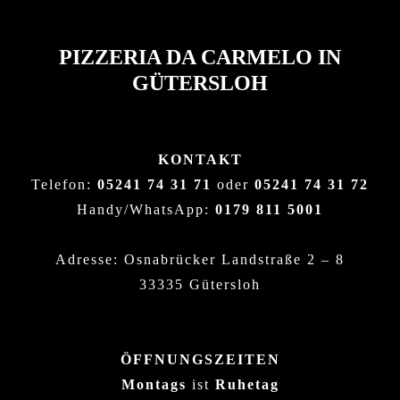
PIZZERIA DA CARMELO IN
GÜTERSLOH
KONTAKT
Telefon:
05241 74 31 71
oder
05241 74 31 72
Handy/WhatsApp:
0179 811 5001
Adresse: Osnabrücker Landstraße 2 – 8
33335 Gütersloh
ÖFFNUNGSZEITEN
Montags
ist
Ruhetag