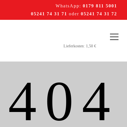
WhatsApp:
0179 811 5001
05241 74 31 71
oder
05241 74 31 72
404