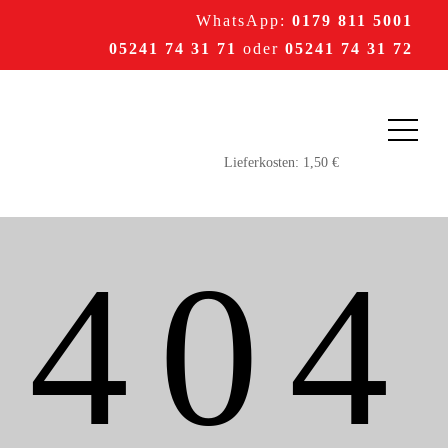
WhatsApp:
0179 811 5001
05241 74 31 71
oder
05241 74 31 72
404