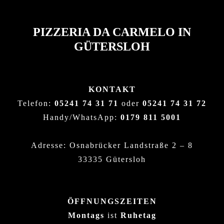
PIZZERIA DA CARMELO IN
GÜTERSLOH
KONTAKT
Telefon:
05241 74 31 71
oder
05241 74 31 72
Handy/WhatsApp:
0179 811 5001
Adresse: Osnabrücker Landstraße 2 – 8
33335 Gütersloh
ÖFFNUNGSZEITEN
Montags
ist
Ruhetag