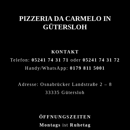
PIZZERIA DA CARMELO IN
GÜTERSLOH
KONTAKT
Telefon:
05241 74 31 71
oder
05241 74 31 72
Handy/WhatsApp:
0179 811 5001
Adresse: Osnabrücker Landstraße 2 – 8
33335 Gütersloh
ÖFFNUNGSZEITEN
Montags
ist
Ruhetag