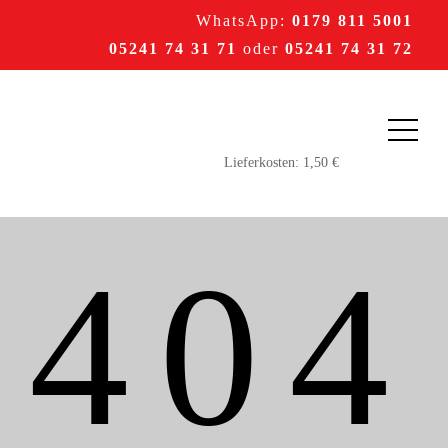
WhatsApp:
0179 811 5001
05241 74 31 71
oder
05241 74 31 72
404