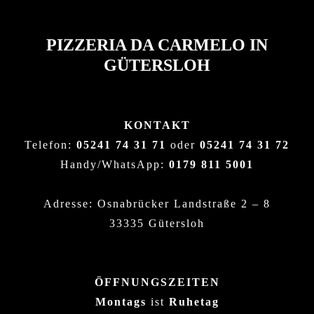
PIZZERIA DA CARMELO IN
GÜTERSLOH
KONTAKT
Telefon:
05241 74 31 71
oder
05241 74 31 72
Handy/WhatsApp:
0179 811 5001
Adresse: Osnabrücker Landstraße 2 – 8
33335 Gütersloh
ÖFFNUNGSZEITEN
Montags
ist
Ruhetag