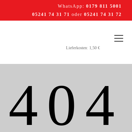
WhatsApp:
0179 811 5001
05241 74 31 71
oder
05241 74 31 72
404