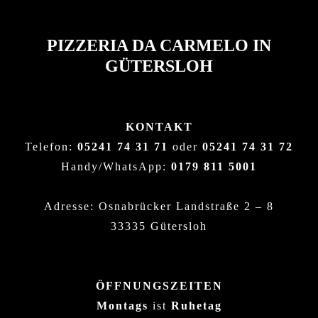
PIZZERIA DA CARMELO IN
GÜTERSLOH
KONTAKT
Telefon:
05241 74 31 71
oder
05241 74 31 72
Handy/WhatsApp:
0179 811 5001
Adresse: Osnabrücker Landstraße 2 – 8
33335 Gütersloh
ÖFFNUNGSZEITEN
Montags
ist
Ruhetag