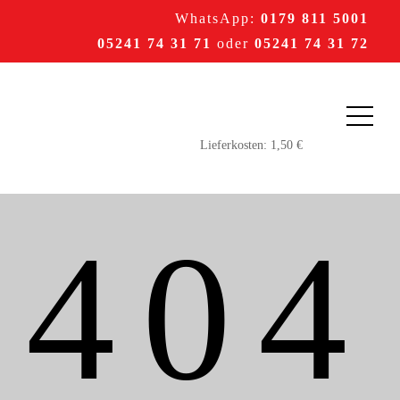
WhatsApp:
0179 811 5001
05241 74 31 71
oder
05241 74 31 72
404