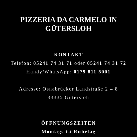
PIZZERIA DA CARMELO IN
GÜTERSLOH
KONTAKT
Telefon:
05241 74 31 71
oder
05241 74 31 72
Handy/WhatsApp:
0179 811 5001
Adresse: Osnabrücker Landstraße 2 – 8
33335 Gütersloh
ÖFFNUNGSZEITEN
Montags
ist
Ruhetag