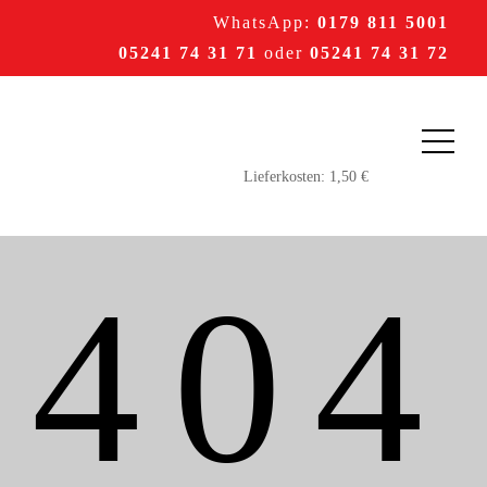
WhatsApp:
0179 811 5001
05241 74 31 71
oder
05241 74 31 72
404