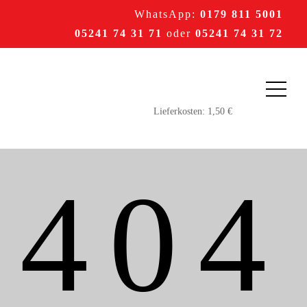
WhatsApp:
0179 811 5001
05241 74 31 71
oder
05241 74 31 72
404