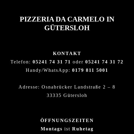
PIZZERIA DA CARMELO IN
GÜTERSLOH
KONTAKT
Telefon:
05241 74 31 71
oder
05241 74 31 72
Handy/WhatsApp:
0179 811 5001
Adresse: Osnabrücker Landstraße 2 – 8
33335 Gütersloh
ÖFFNUNGSZEITEN
Montags
ist
Ruhetag