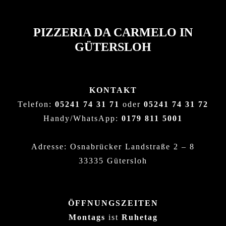
PIZZERIA DA CARMELO IN
GÜTERSLOH
KONTAKT
Telefon:
05241 74 31 71
oder
05241 74 31 72
Handy/WhatsApp:
0179 811 5001
Adresse: Osnabrücker Landstraße 2 – 8
33335 Gütersloh
ÖFFNUNGSZEITEN
Montags
ist
Ruhetag