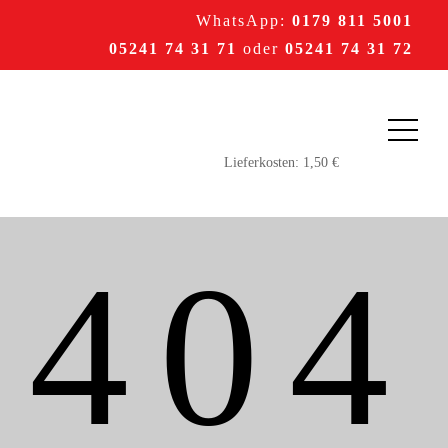
WhatsApp:
0179 811 5001
05241 74 31 71
oder
05241 74 31 72
404