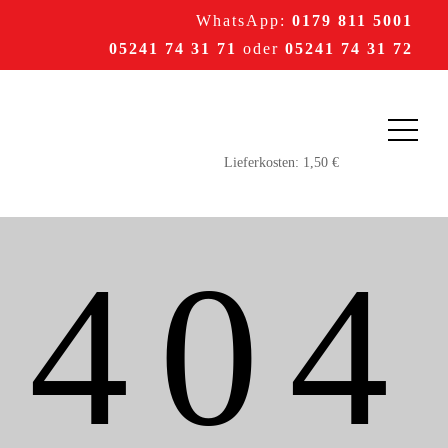
WhatsApp:
0179 811 5001
05241 74 31 71
oder
05241 74 31 72
404