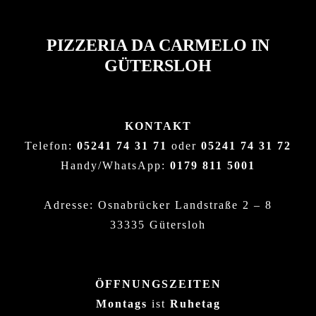
PIZZERIA DA CARMELO IN
GÜTERSLOH
KONTAKT
Telefon:
05241 74 31 71
oder
05241 74 31 72
Handy/WhatsApp:
0179 811 5001
Adresse: Osnabrücker Landstraße 2 – 8
33335 Gütersloh
ÖFFNUNGSZEITEN
Montags
ist
Ruhetag