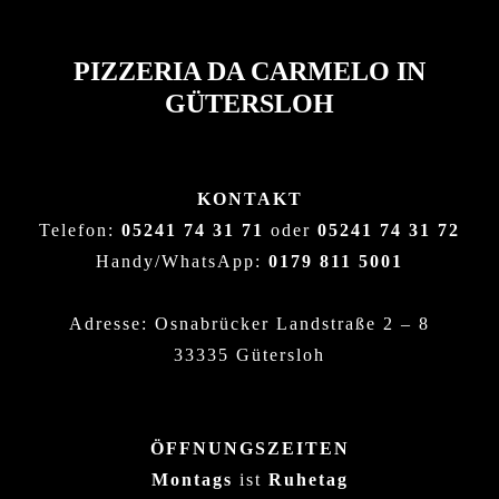
PIZZERIA DA CARMELO IN
GÜTERSLOH
KONTAKT
Telefon:
05241 74 31 71
oder
05241 74 31 72
Handy/WhatsApp:
0179 811 5001
Adresse: Osnabrücker Landstraße 2 – 8
33335 Gütersloh
ÖFFNUNGSZEITEN
Montags
ist
Ruhetag