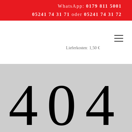
WhatsApp:
0179 811 5001
05241 74 31 71
oder
05241 74 31 72
404