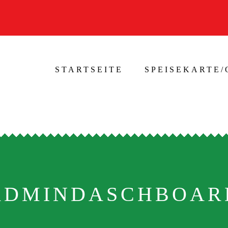
STARTSEITE
SPEISEKARTE
ADMINDASCHBOAR