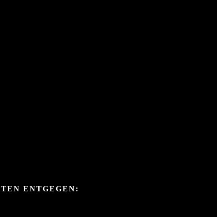
ITEN ENTGEGEN: