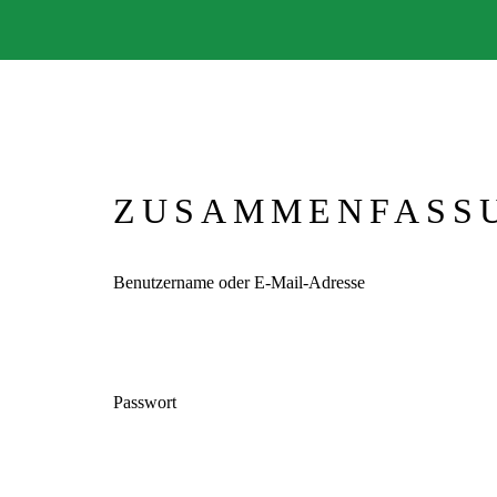
ZUSAMMENFASS
Benutzername oder E-Mail-Adresse
Passwort