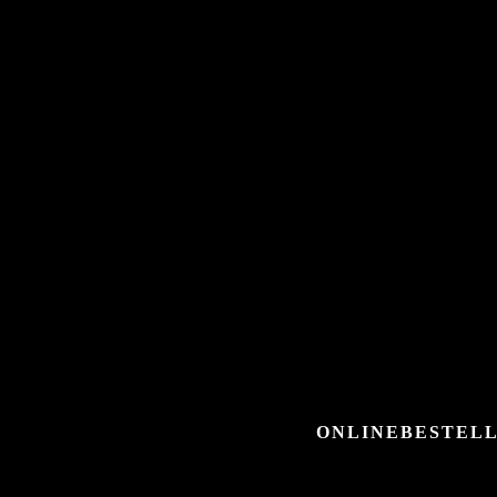
ONLINEBESTELL