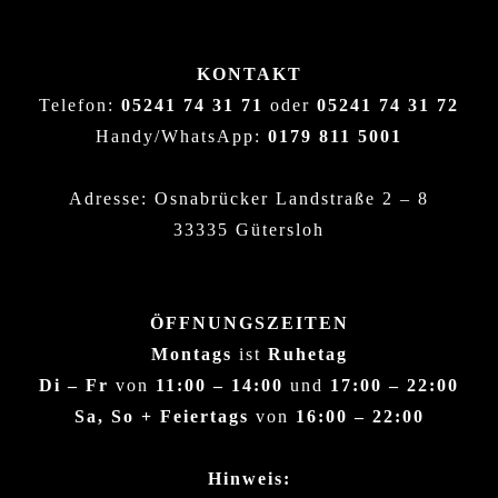
KONTAKT
Telefon:
05241 74 31 71
oder
05241 74 31 72
Handy/WhatsApp:
0179 811 5001
Adresse: Osnabrücker Landstraße 2 – 8
33335 Gütersloh
ÖFFNUNGSZEITEN
Montags
ist
Ruhetag
Di – Fr
von
11:00 – 14:00
und
17:00 – 22:00
Sa, So + Feiertags
von
16:00 – 22:00
Hinweis: