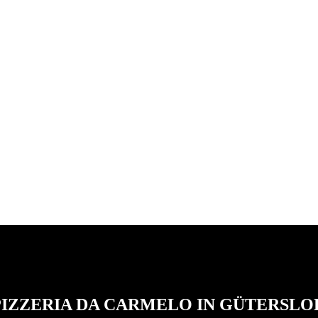
ZUSAMMENFASSUNG
PIZZERIA DA CARMELO IN GÜTERSLO