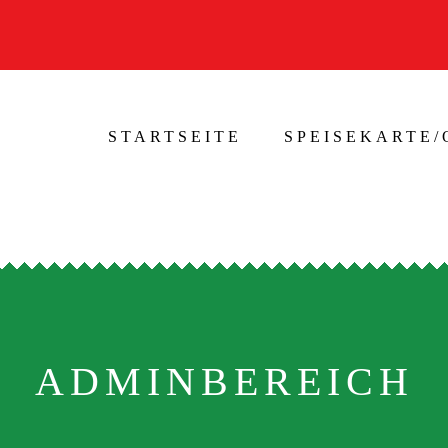
STARTSEITE
SPEISEKARTE
ADMINBEREICH