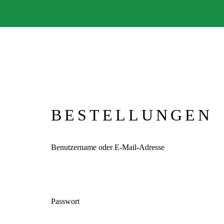
BESTELLUNGEN
Benutzername oder E-Mail-Adresse
Passwort